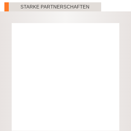
STARKE PARTNERSCHAFTEN