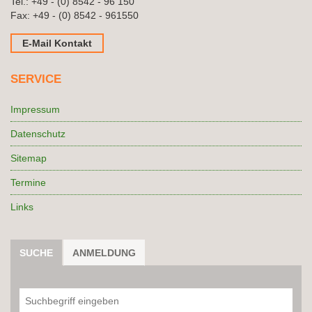
Tel.:
+49 - (0) 8542 - 96 150
Fax: +49 - (0) 8542 - 961550
E-Mail Kontakt
SERVICE
Impressum
Datenschutz
Sitemap
Termine
Links
SUCHE
ANMELDUNG