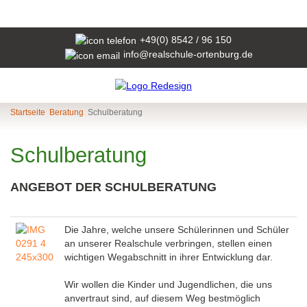
+49(0) 8542 / 96 150
info@realschule-ortenburg.de
Startseite
Beratung
Schulberatung
Schulberatung
ANGEBOT DER SCHULBERATUNG
Die Jahre, welche unsere Schülerinnen und Schüler
an unserer Realschule verbringen, stellen einen
wichtigen Wegabschnitt in ihrer Entwicklung dar.
Wir wollen die Kinder und Jugendlichen, die uns
anvertraut sind, auf diesem Weg bestmöglich