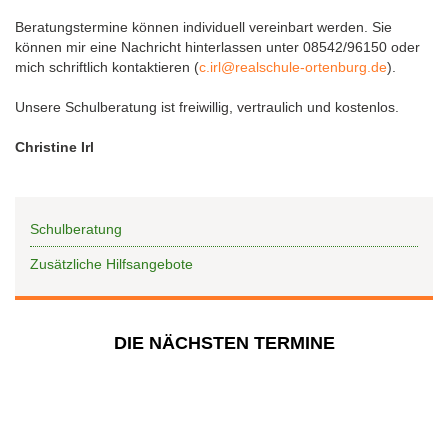
Beratungstermine können individuell vereinbart werden. Sie
können mir eine Nachricht hinterlassen unter 08542/96150 oder
mich schriftlich kontaktieren (
c.irl@realschule-ortenburg.de
).
Unsere Schulberatung ist freiwillig, vertraulich und kostenlos.
Christine Irl
Schulberatung
Zusätzliche Hilfsangebote
DIE NÄCHSTEN TERMINE