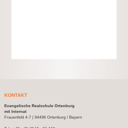
KONTAKT
Evangelische Realschule Ortenburg
mit Internat
Frauenfeld 4-7 | 94496 Ortenburg / Bayern