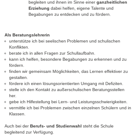
begleiten und ihnen im Sinne einer
ganzheitlichen
Erziehung
dabei helfen, eigene Talente und
Begabungen zu entdecken und zu fördern.
Als Beratungslehrerin
unterstütze ich bei seelischen Problemen und schulischen
Konflikten.
berate ich in allen Fragen zur Schullaufbahn.
kann ich helfen, besondere Begabungen zu erkennen und zu
fördern.
finden wir gemeinsam Möglichkeiten, das Lernen effektiver zu
gestalten.
fördere ich einen lösungsorientierten Umgang mit Defiziten.
stelle ich den Kontakt zu außerschulischen Beratungsstellen
her.
gebe ich Hilfestellung bei Lern- und Leistungsschwierigkeiten.
vermittle ich bei Problemen zwischen einzelnen Schülern und in
Klassen.
Auch bei der
Berufs- und Studienwahl
steht die Schule
begleitend zur Verfügung.