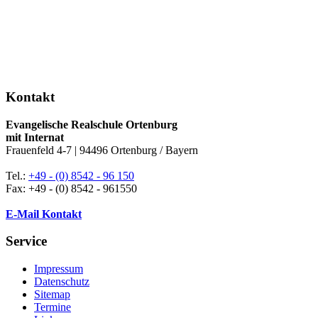
Kontakt
Evangelische Realschule Ortenburg
mit Internat
Frauenfeld 4-7 | 94496 Ortenburg / Bayern
Tel.:
+49 - (0) 8542 - 96 150
Fax: +49 - (0) 8542 - 961550
E-Mail Kontakt
Service
Impressum
Datenschutz
Sitemap
Termine