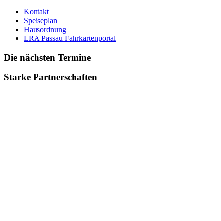
Kontakt
Speiseplan
Hausordnung
LRA Passau Fahrkartenportal
Die nächsten Termine
Starke Partnerschaften