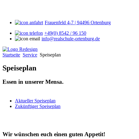
Frauenfeld 4-7 | 94496 Ortenburg
+49(0) 8542 / 96 150
info@realschule-ortenburg.de
Startseite
Service
Speiseplan
Speiseplan
Essen in unserer Mensa.
Aktueller Speiseplan
Zukünftiger Speiseplan
Wir wünschen euch einen guten Appetit!