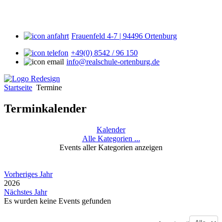
Frauenfeld 4-7 | 94496 Ortenburg
+49(0) 8542 / 96 150
info@realschule-ortenburg.de
Startseite
Termine
Terminkalender
Kalender
Alle Kategorien ...
Events aller Kategorien anzeigen
Vorheriges Jahr
2026
Nächstes Jahr
Es wurden keine Events gefunden
Limite der Paginierungsliste