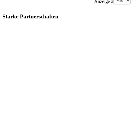
Anzeige #
Starke Partnerschaften