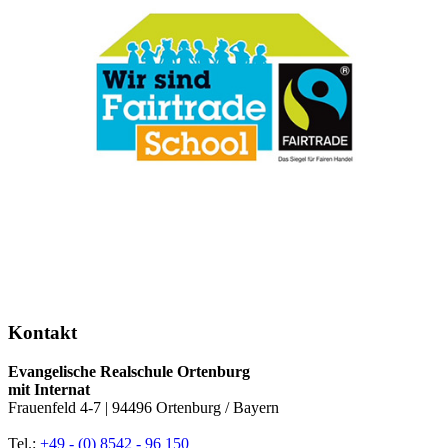
Kontakt
Evangelische Realschule Ortenburg
mit Internat
Frauenfeld 4-7 | 94496 Ortenburg / Bayern
Tel.:
+49 - (0) 8542 - 96 150