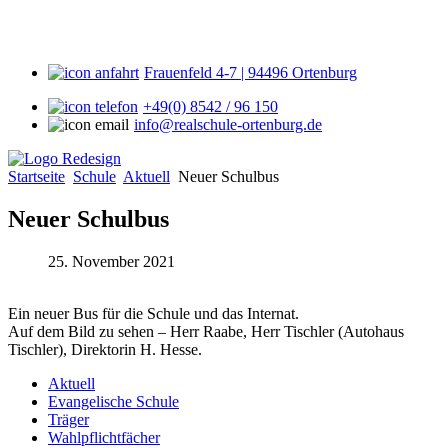
Frauenfeld 4-7 | 94496 Ortenburg
+49(0) 8542 / 96 150
info@realschule-ortenburg.de
Startseite
Schule
Aktuell
Neuer Schulbus
Neuer Schulbus
25. November 2021
Ein neuer Bus für die Schule und das Internat.
Auf dem Bild zu sehen – Herr Raabe, Herr Tischler (Autohaus
Tischler), Direktorin H. Hesse.
Aktuell
Evangelische Schule
Träger
Wahlpflichtfächer