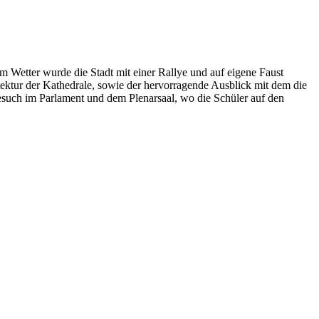
Wetter wurde die Stadt mit einer Rallye und auf eigene Faust
tektur der Kathedrale, sowie der hervorragende Ausblick mit dem die
Besuch im Parlament und dem Plenarsaal, wo die Schüler auf den