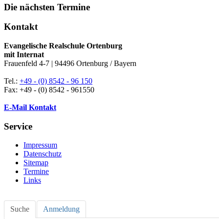
Die nächsten Termine
Kontakt
Evangelische Realschule Ortenburg
mit Internat
Frauenfeld 4-7 | 94496 Ortenburg / Bayern
Tel.:
+49 - (0) 8542 - 96 150
Fax: +49 - (0) 8542 - 961550
E-Mail Kontakt
Service
Impressum
Datenschutz
Sitemap
Termine
Links
Suche
Anmeldung