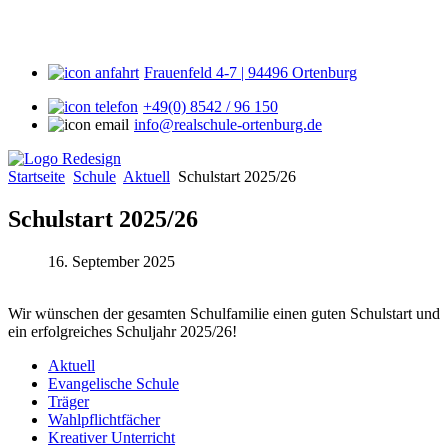
Frauenfeld 4-7 | 94496 Ortenburg
+49(0) 8542 / 96 150
info@realschule-ortenburg.de
Startseite
Schule
Aktuell
Schulstart 2025/26
Schulstart 2025/26
16. September 2025
Wir wünschen der gesamten Schulfamilie einen guten Schulstart und
ein erfolgreiches Schuljahr 2025/26!
Aktuell
Evangelische Schule
Träger
Wahlpflichtfächer
Kreativer Unterricht