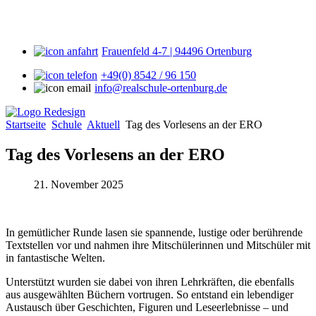
Frauenfeld 4-7 | 94496 Ortenburg
+49(0) 8542 / 96 150
info@realschule-ortenburg.de
Startseite
Schule
Aktuell
Tag des Vorlesens an der ERO
Tag des Vorlesens an der ERO
21. November 2025
In gemütlicher Runde lasen sie spannende, lustige oder berührende
Textstellen vor und nahmen ihre Mitschülerinnen und Mitschüler mit
in fantastische Welten.
Unterstützt wurden sie dabei von ihren Lehrkräften, die ebenfalls
aus ausgewählten Büchern vortrugen. So entstand ein lebendiger
Austausch über Geschichten, Figuren und Leseerlebnisse – und