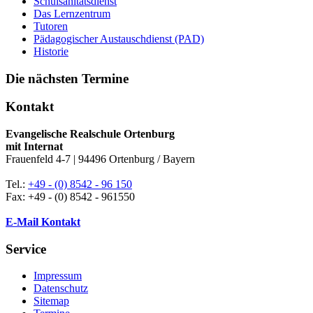
Schulsanitätsdienst
Das Lernzentrum
Tutoren
Pädagogischer Austauschdienst (PAD)
Historie
Die nächsten Termine
Kontakt
Evangelische Realschule Ortenburg
mit Internat
Frauenfeld 4-7 | 94496 Ortenburg / Bayern
Tel.:
+49 - (0) 8542 - 96 150
Fax: +49 - (0) 8542 - 961550
E-Mail Kontakt
Service
Impressum
Datenschutz
Sitemap