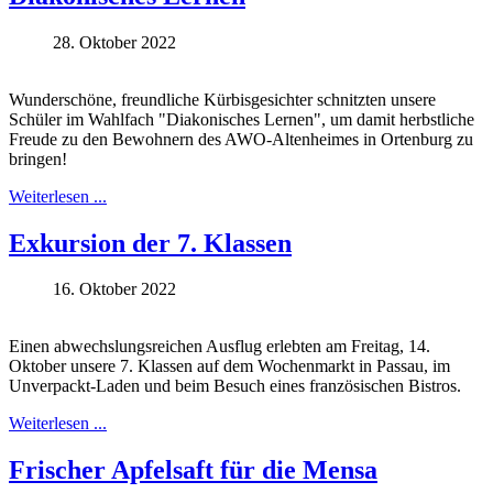
28. Oktober 2022
Wunderschöne, freundliche Kürbisgesichter schnitzten unsere
Schüler im Wahlfach "Diakonisches Lernen", um damit herbstliche
Freude zu den Bewohnern des AWO-Altenheimes in Ortenburg zu
bringen!
Weiterlesen ...
Exkursion der 7. Klassen
16. Oktober 2022
Einen abwechslungsreichen Ausflug erlebten am Freitag, 14.
Oktober unsere 7. Klassen auf dem Wochenmarkt in Passau, im
Unverpackt-Laden und beim Besuch eines französischen Bistros.
Weiterlesen ...
Frischer Apfelsaft für die Mensa