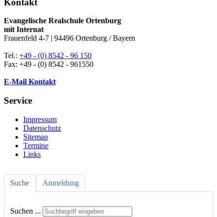
Kontakt
Evangelische Realschule Ortenburg
mit Internat
Frauenfeld 4-7 | 94496 Ortenburg / Bayern
Tel.:
+49 - (0) 8542 - 96 150
Fax: +49 - (0) 8542 - 961550
E-Mail Kontakt
Service
Impressum
Datenschutz
Sitemap
Termine
Links
Suche
Anmeldung
Suchen ...