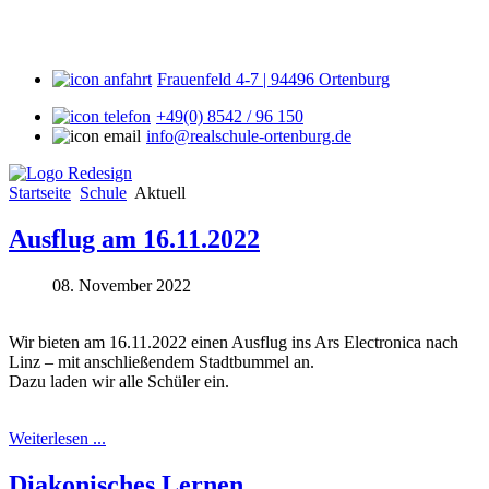
Frauenfeld 4-7 | 94496 Ortenburg
+49(0) 8542 / 96 150
info@realschule-ortenburg.de
Startseite
Schule
Aktuell
Ausflug am 16.11.2022
08. November 2022
Wir bieten am 16.11.2022 einen Ausflug ins Ars Electronica nach
Linz – mit anschließendem Stadtbummel an.
Dazu laden wir alle Schüler ein.
Weiterlesen ...
Diakonisches Lernen