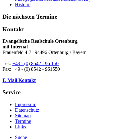
Historie
Die nächsten Termine
Kontakt
Evangelische Realschule Ortenburg
mit Internat
Frauenfeld 4-7 | 94496 Ortenburg / Bayern
Tel.:
+49 - (0) 8542 - 96 150
Fax: +49 - (0) 8542 - 961550
E-Mail Kontakt
Service
Impressum
Datenschutz
Sitemap
Termine
Links
Suche