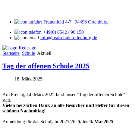
Frauenfeld 4-7 | 94496 Ortenburg
+49(0) 8542 / 96 150
info@realschule-ortenburg.de
Startseite
Schule
Aktuell
Tag der offenen Schule 2025
18. März 2025
Am Freitag, 14. März 2025 fand unser "Tag der offenen Schule"
statt.
Vielen herzlichen Dank an alle Besucher und Helfer für diesen
schönen Nachmittag!
Anmeldung für das Schuljahr 2025/26:
5. bis 9. Mai 2025