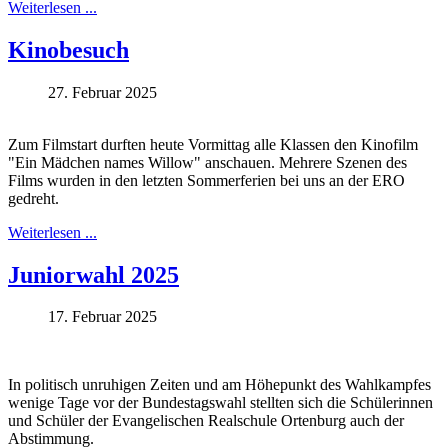
Weiterlesen ...
Kinobesuch
27. Februar 2025
Zum Filmstart durften heute Vormittag alle Klassen den Kinofilm
"Ein Mädchen names Willow" anschauen. Mehrere Szenen des
Films wurden in den letzten Sommerferien bei uns an der ERO
gedreht.
Weiterlesen ...
Juniorwahl 2025
17. Februar 2025
In politisch unruhigen Zeiten und am Höhepunkt des Wahlkampfes
wenige Tage vor der Bundestagswahl stellten sich die Schülerinnen
und Schüler der Evangelischen Realschule Ortenburg auch der
Abstimmung.