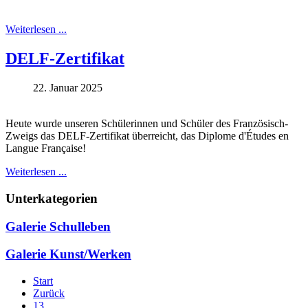
Weiterlesen ...
DELF-Zertifikat
22. Januar 2025
Heute wurde unseren Schülerinnen und Schüler des Französisch-
Zweigs das DELF-Zertifikat überreicht, das Diplome d'Études en
Langue Française!
Weiterlesen ...
Unterkategorien
Galerie Schulleben
Galerie Kunst/Werken
Start
Zurück
13