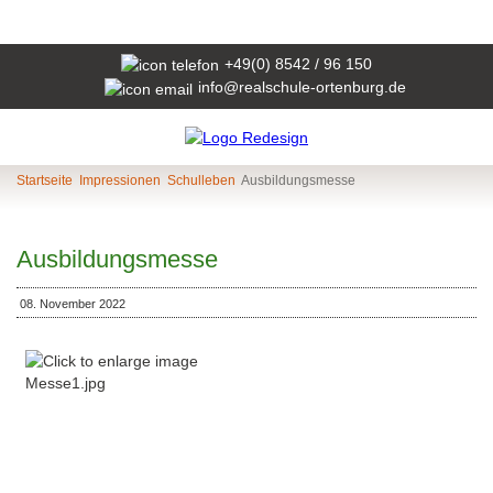
+49(0) 8542 / 96 150
info@realschule-ortenburg.de
Startseite
Impressionen
Schulleben
Ausbildungsmesse
Ausbildungsmesse
08. November 2022