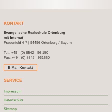
KONTAKT
Evangelische Realschule Ortenburg
mit Internat
Frauenfeld 4-7 | 94496 Ortenburg / Bayern
Tel.:
+49 - (0) 8542 - 96 150
Fax: +49 - (0) 8542 - 961550
E-Mail Kontakt
SERVICE
Impressum
Datenschutz
Sitemap