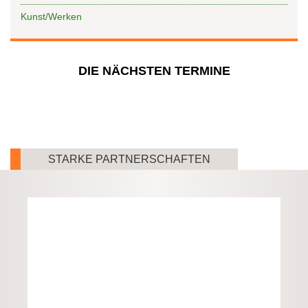
Kunst/Werken
DIE NÄCHSTEN TERMINE
STARKE PARTNERSCHAFTEN