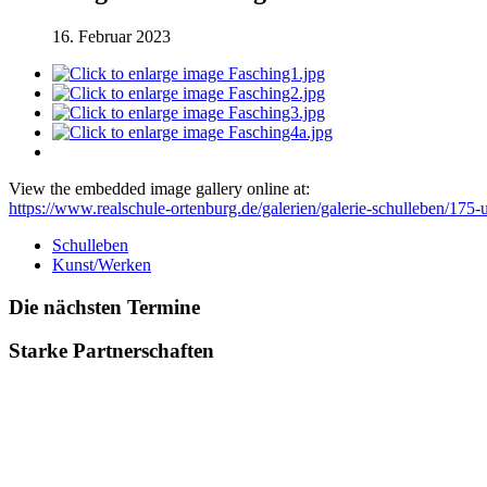
16. Februar 2023
View the embedded image gallery online at:
https://www.realschule-ortenburg.de/galerien/galerie-schulleben/17
Schulleben
Kunst/Werken
Die nächsten Termine
Starke Partnerschaften