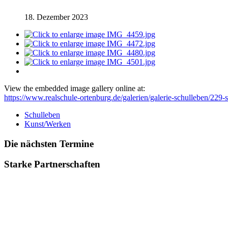
18. Dezember 2023
View the embedded image gallery online at:
https://www.realschule-ortenburg.de/galerien/galerie-schulleben/229
Schulleben
Kunst/Werken
Die nächsten Termine
Starke Partnerschaften