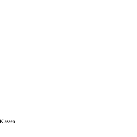
 Klassen