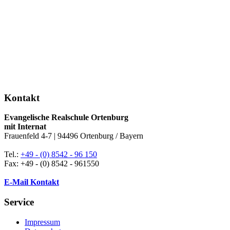
Kontakt
Evangelische Realschule Ortenburg
mit Internat
Frauenfeld 4-7 | 94496 Ortenburg / Bayern
Tel.:
+49 - (0) 8542 - 96 150
Fax: +49 - (0) 8542 - 961550
E-Mail Kontakt
Service
Impressum