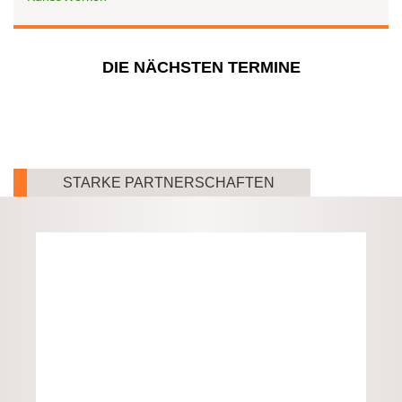
DIE NÄCHSTEN TERMINE
STARKE PARTNERSCHAFTEN