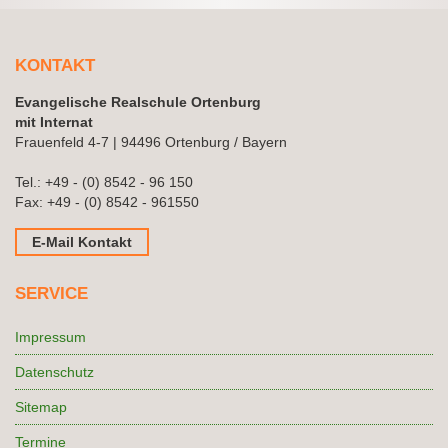
KONTAKT
Evangelische Realschule Ortenburg
mit Internat
Frauenfeld 4-7 | 94496 Ortenburg / Bayern
Tel.:
+49 - (0) 8542 - 96 150
Fax: +49 - (0) 8542 - 961550
E-Mail Kontakt
SERVICE
Impressum
Datenschutz
Sitemap
Termine