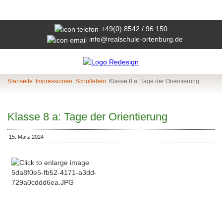
+49(0) 8542 / 96 150
info@realschule-ortenburg.de
Startseite
Impressionen
Schulleben
Klasse 8 a: Tage der Orientierung
Klasse 8 a: Tage der Orientierung
15. März 2024