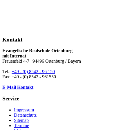
Kontakt
Evangelische Realschule Ortenburg
mit Internat
Frauenfeld 4-7 | 94496 Ortenburg / Bayern
Tel.:
+49 - (0) 8542 - 96 150
Fax: +49 - (0) 8542 - 961550
E-Mail Kontakt
Service
Impressum
Datenschutz
Sitemap
Termine