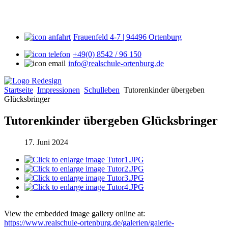
Frauenfeld 4-7 | 94496 Ortenburg
+49(0) 8542 / 96 150
info@realschule-ortenburg.de
Startseite
Impressionen
Schulleben
Tutorenkinder übergeben
Glücksbringer
Tutorenkinder übergeben Glücksbringer
17. Juni 2024
View the embedded image gallery online at:
https://www.realschule-ortenburg.de/galerien/galerie-