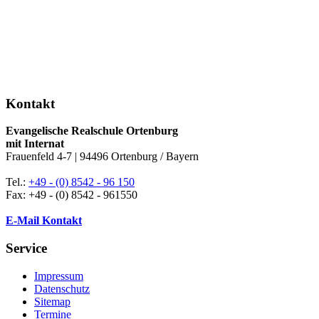
Kontakt
Evangelische Realschule Ortenburg
mit Internat
Frauenfeld 4-7 | 94496 Ortenburg / Bayern
Tel.:
+49 - (0) 8542 - 96 150
Fax: +49 - (0) 8542 - 961550
E-Mail Kontakt
Service
Impressum
Datenschutz
Sitemap
Termine