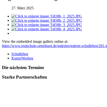
27. März 2025
View the embedded image gallery online at:
https://www.realschule-ortenburg.de/galerien/galerie-schulleben/281
Schulleben
Kunst/Werken
Die nächsten Termine
Starke Partnerschaften