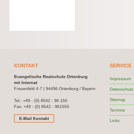
KONTAKT
SERVICE
Evangelische Realschule Ortenburg
Impressum
mit Internat
Frauenfeld 4-7 | 94496 Ortenburg / Bayern
Datenschutz
Sitemap
Tel.:
+49 - (0) 8542 - 96 150
Fax: +49 - (0) 8542 - 961550
Termine
E-Mail Kontakt
Links