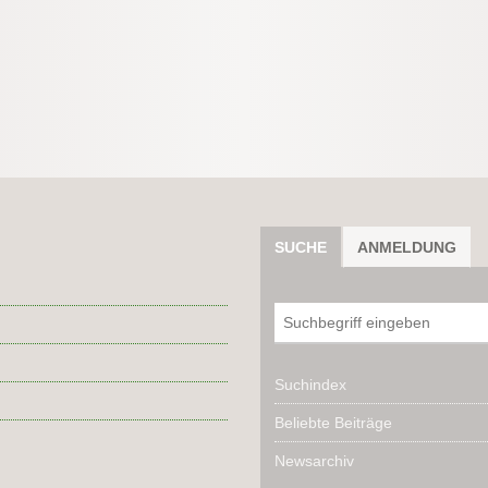
SUCHE
ANMELDUNG
Suchindex
Beliebte Beiträge
Newsarchiv