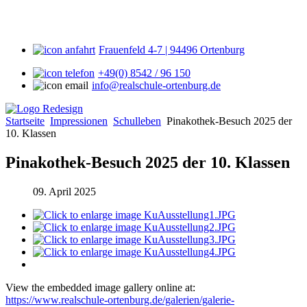
Frauenfeld 4-7 | 94496 Ortenburg
+49(0) 8542 / 96 150
info@realschule-ortenburg.de
Startseite
Impressionen
Schulleben
Pinakothek-Besuch 2025 der
10. Klassen
Pinakothek-Besuch 2025 der 10. Klassen
09. April 2025
View the embedded image gallery online at:
https://www.realschule-ortenburg.de/galerien/galerie-