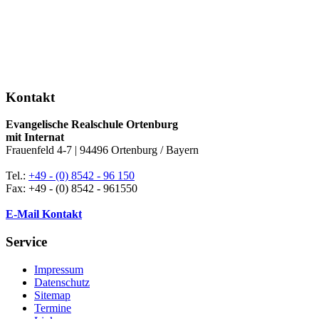
Kontakt
Evangelische Realschule Ortenburg
mit Internat
Frauenfeld 4-7 | 94496 Ortenburg / Bayern
Tel.:
+49 - (0) 8542 - 96 150
Fax: +49 - (0) 8542 - 961550
E-Mail Kontakt
Service
Impressum
Datenschutz
Sitemap
Termine