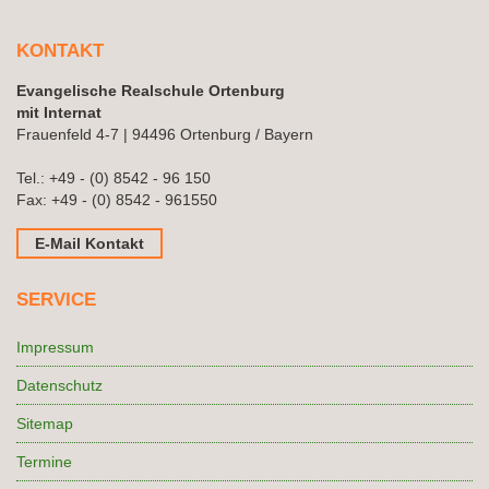
KONTAKT
Evangelische Realschule Ortenburg
mit Internat
Frauenfeld 4-7 | 94496 Ortenburg / Bayern
Tel.:
+49 - (0) 8542 - 96 150
Fax: +49 - (0) 8542 - 961550
E-Mail Kontakt
SERVICE
Impressum
Datenschutz
Sitemap
Termine