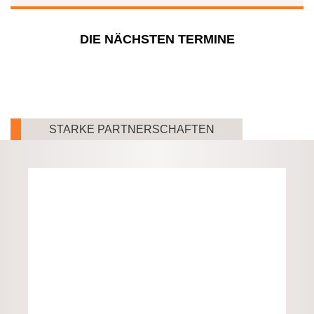
DIE NÄCHSTEN TERMINE
STARKE PARTNERSCHAFTEN