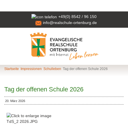
+49(0) 8542 / 96 150
info@realschule-ortenburg.de
Startseite
Impressionen
Schulleben
Tag der offenen Schule 2026
Tag der offenen Schule 2026
20. März 2026