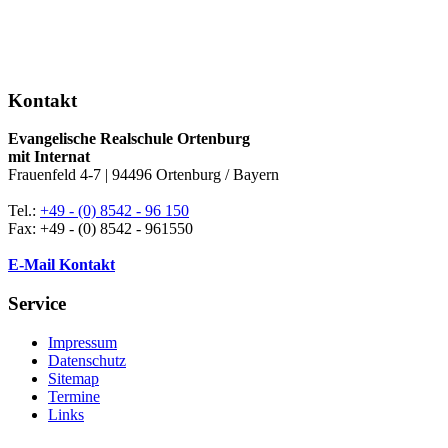
Kontakt
Evangelische Realschule Ortenburg
mit Internat
Frauenfeld 4-7 | 94496 Ortenburg / Bayern
Tel.:
+49 - (0) 8542 - 96 150
Fax: +49 - (0) 8542 - 961550
E-Mail Kontakt
Service
Impressum
Datenschutz
Sitemap
Termine
Links