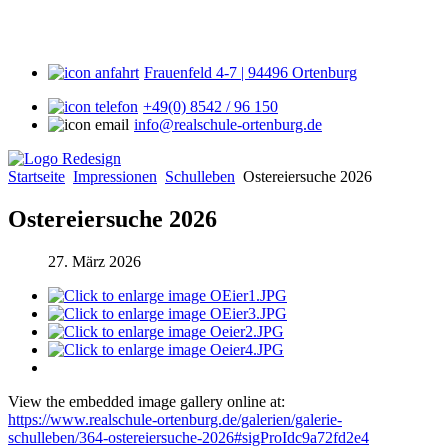
Frauenfeld 4-7 | 94496 Ortenburg
+49(0) 8542 / 96 150
info@realschule-ortenburg.de
Startseite
Impressionen
Schulleben
Ostereiersuche 2026
Ostereiersuche 2026
27. März 2026
View the embedded image gallery online at:
https://www.realschule-ortenburg.de/galerien/galerie-
schulleben/364-ostereiersuche-2026#sigProIdc9a72fd2e4