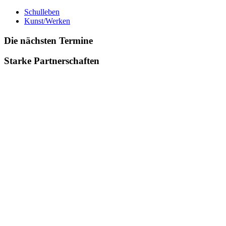
Schulleben
Kunst/Werken
Die nächsten Termine
Starke Partnerschaften