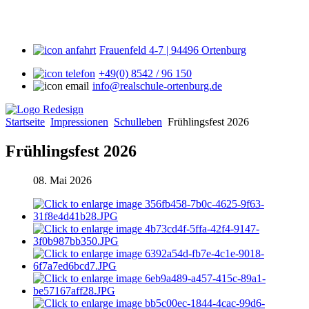
Frauenfeld 4-7 | 94496 Ortenburg
+49(0) 8542 / 96 150
info@realschule-ortenburg.de
Startseite
Impressionen
Schulleben
Frühlingsfest 2026
Frühlingsfest 2026
08. Mai 2026