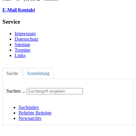
E-Mail Kontakt
Service
Impressum
Datenschutz
Sitemap
Termine
Links
Suche
Anmeldung
Suchen ...
Suchindex
Beliebte Beiträge
Newsarchiv