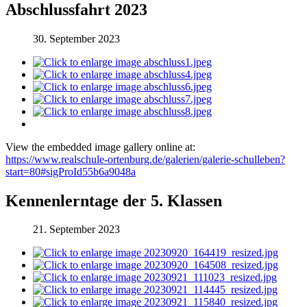
Abschlussfahrt 2023
30. September 2023
View the embedded image gallery online at:
https://www.realschule-ortenburg.de/galerien/galerie-schulleben?
start=80#sigProId55b6a9048a
Kennenlerntage der 5. Klassen
21. September 2023