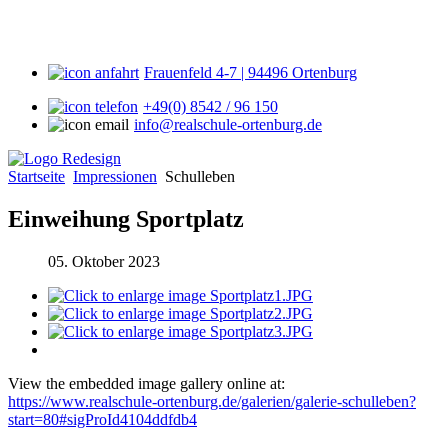
Frauenfeld 4-7 | 94496 Ortenburg
+49(0) 8542 / 96 150
info@realschule-ortenburg.de
Startseite
Impressionen
Schulleben
Einweihung Sportplatz
05. Oktober 2023
View the embedded image gallery online at:
https://www.realschule-ortenburg.de/galerien/galerie-schulleben?
start=80#sigProId4104ddfdb4