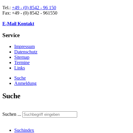
Tel.:
+49 - (0) 8542 - 96 150
Fax: +49 - (0) 8542 - 961550
E-Mail Kontakt
Service
Impressum
Datenschutz
Sitemap
Termine
Links
Suche
Anmeldung
Suche
Suchen ...
Suchindex