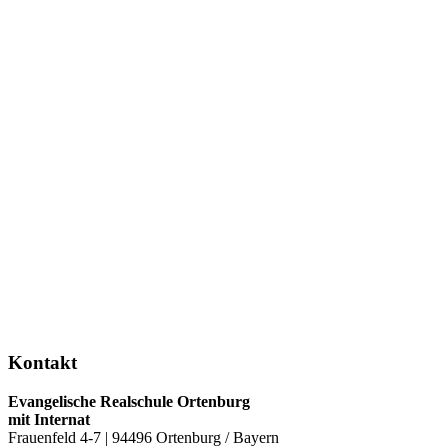
Kontakt
Evangelische Realschule Ortenburg
mit Internat
Frauenfeld 4-7 | 94496 Ortenburg / Bayern