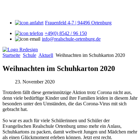
Frauenfeld 4-7 | 94496 Ortenburg
+49(0) 8542 / 96 150
info@realschule-ortenburg.de
Startseite
Schule
Aktuell
Weihnachten im Schuhkarton 2020
Weihnachten im Schuhkarton 2020
23. November 2020
Trotzdem fällt diese gemeinnützige Aktion trotz Corona nicht aus,
denn viele bedürftige Kinder und ihre Familien leiden in diesem Jahr
besonders unter den Umständen, die das Corona-Virus mit sich
gebracht hat.
So war es auch für viele Schülerinnen und Schüler der
Evangelischen Realschule Ortenburg umso mehr ein Anlass,
Schuhkartons zu packen, damit weltweit Jungen und Mädchen mehr
als einen Glückmoment erleben können. Jetzt erst recht.