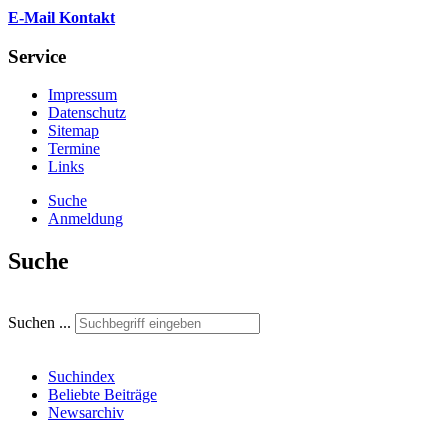
E-Mail Kontakt
Service
Impressum
Datenschutz
Sitemap
Termine
Links
Suche
Anmeldung
Suche
Suchen ...
Suchindex
Beliebte Beiträge
Newsarchiv