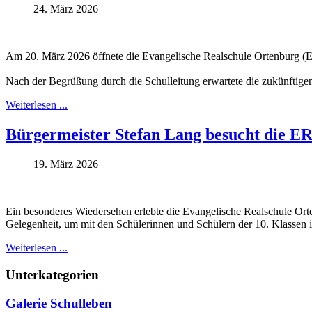
24. März 2026
Am 20. März 2026 öffnete die Evangelische Realschule Ortenburg (ER
Nach der Begrüßung durch die Schulleitung erwartete die zukünftige
Weiterlesen ...
Bürgermeister Stefan Lang besucht die E
19. März 2026
Ein besonderes Wiedersehen erlebte die Evangelische Realschule Orte
Gelegenheit, um mit den Schülerinnen und Schülern der 10. Klassen
Weiterlesen ...
Unterkategorien
Galerie Schulleben