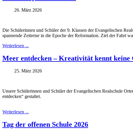
26. März 2026
Die Schülerinnen und Schüler der 9. Klassen der Evangelischen Rea
spannende Zeitreise in die Epoche der Reformation. Ziel der Fahrt w
Weiterlesen ...
Meer entdecken – Kreativität kennt keine
25. März 2026
Unsere Schülerinnen und Schüler der Evangelischen Realschule Ort
entdecken“ gestaltet.
Weiterlesen ...
Tag der offenen Schule 2026