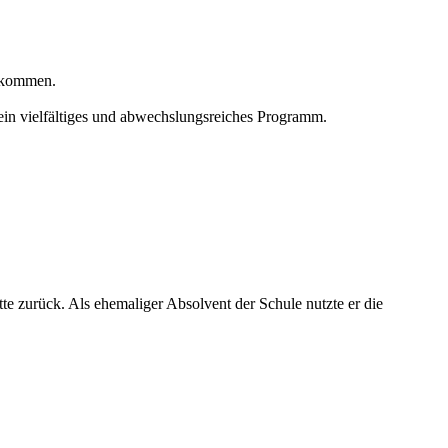
llkommen.
ein vielfältiges und abwechslungsreiches Programm.
te zurück. Als ehemaliger Absolvent der Schule nutzte er die