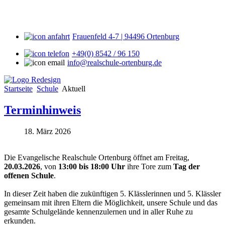
Frauenfeld 4-7 | 94496 Ortenburg
+49(0) 8542 / 96 150
info@realschule-ortenburg.de
Startseite
Schule
Aktuell
Terminhinweis
18. März 2026
Die Evangelische Realschule Ortenburg öffnet am Freitag,
20.03.2026
, von
13:00 bis 18:00 Uhr
ihre Tore zum
Tag der
offenen Schule
.
In dieser Zeit haben die zukünftigen 5. Klässlerinnen und 5. Klässler
gemeinsam mit ihren Eltern die Möglichkeit, unsere Schule und das
gesamte Schulgelände kennenzulernen und in aller Ruhe zu
erkunden.