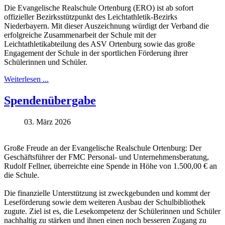
Die Evangelische Realschule Ortenburg (ERO) ist ab sofort
offizieller Bezirksstützpunkt des Leichtathletik-Bezirks
Niederbayern. Mit dieser Auszeichnung würdigt der Verband die
erfolgreiche Zusammenarbeit der Schule mit der
Leichtathletikabteilung des ASV Ortenburg sowie das große
Engagement der Schule in der sportlichen Förderung ihrer
Schülerinnen und Schüler.
Weiterlesen ...
Spendenübergabe
03. März 2026
Große Freude an der Evangelische Realschule Ortenburg: Der
Geschäftsführer der FMC Personal- und Unternehmensberatung,
Rudolf Fellner, überreichte eine Spende in Höhe von 1.500,00 € an
die Schule.
Die finanzielle Unterstützung ist zweckgebunden und kommt der
Leseförderung sowie dem weiteren Ausbau der Schulbibliothek
zugute. Ziel ist es, die Lesekompetenz der Schülerinnen und Schüler
nachhaltig zu stärken und ihnen einen noch besseren Zugang zu