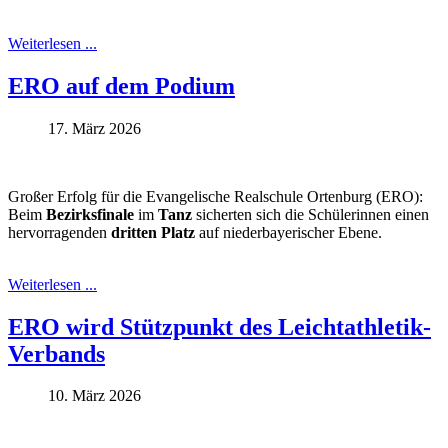
Weiterlesen ...
ERO auf dem Podium
17. März 2026
Großer Erfolg für die Evangelische Realschule Ortenburg (ERO):
Beim
Bezirksfinale
im
Tanz
sicherten sich die Schülerinnen einen
hervorragenden
dritten Platz
auf niederbayerischer Ebene.
Weiterlesen ...
ERO wird Stützpunkt des Leichtathletik-
Verbands
10. März 2026